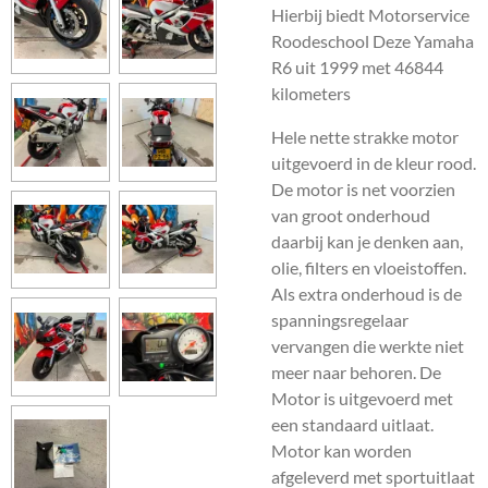
Hierbij biedt Motorservice
Roodeschool Deze Yamaha
R6 uit 1999 met 46844
kilometers
Hele nette strakke motor
uitgevoerd in de kleur rood.
De motor is net voorzien
van groot onderhoud
daarbij kan je denken aan,
olie, filters en vloeistoffen.
Als extra onderhoud is de
spanningsregelaar
vervangen die werkte niet
meer naar behoren. De
Motor is uitgevoerd met
een standaard uitlaat.
Motor kan worden
afgeleverd met sportuitlaat