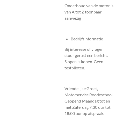
Onderhoud van de motor is
van A tot Z toonbaar
aanwezig
Bedrijfsinformatie
Bij interesse of vragen
stuur gerust een bericht.
Slopen is kopen. Geen
testpiloten.
Vriendelijke Groet,
Motorservice Roodeschool.
Geopend Maandag tot en
met Zaterdag 7:30 uur tot
18:00 uur op afspraak.