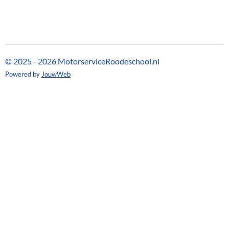
© 2025 - 2026 MotorserviceRoodeschool.nl
Powered by
JouwWeb