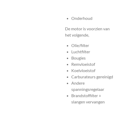
Onderhoud
De motor is voorzien van
het volgende,
Olie/filter
Luchtfilter
Bougies
Remvloeistof
Koelvloeistof
Carburateurs gereinigd
Andere
spanningsregelaar
Brandstoffilter +
slangen vervangen